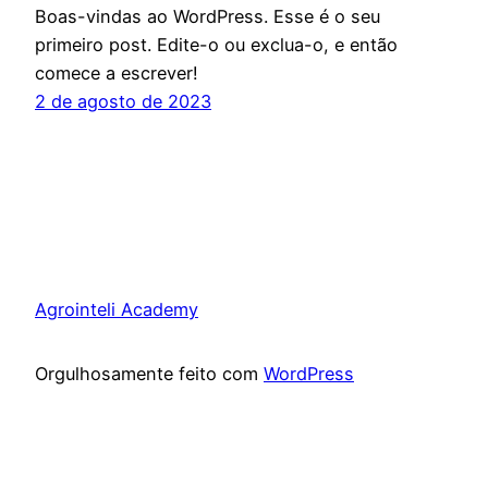
Boas-vindas ao WordPress. Esse é o seu
primeiro post. Edite-o ou exclua-o, e então
comece a escrever!
2 de agosto de 2023
Agrointeli Academy
Orgulhosamente feito com
WordPress