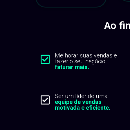
Ao fi
Melhorar suas vendas e
fazer o seu negócio
faturar mais.
Ser um líder de uma
equipe de vendas
motivada e eficiente.