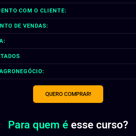
ENTO COM O CLIENTE:
NTO DE VENDAS:
A:
LTADOS
 AGRONEGÓCIO:
QUERO COMPRAR!
Para quem é
esse curso?