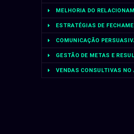
MELHORIA DO RELACIONAM
ESTRATÉGIAS DE FECHAME
COMUNICAÇÃO PERSUASIV
GESTÃO DE METAS E RESU
VENDAS CONSULTIVAS NO