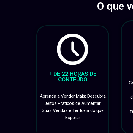
O que v
+ DE 22 HORAS DE
CONTEÚDO
C
Aprenda a Vender Mais: Descubra
d
Jeitos Práticos de Aumentar
Suas Vendas e Ter Ideia do que
f
Esperar