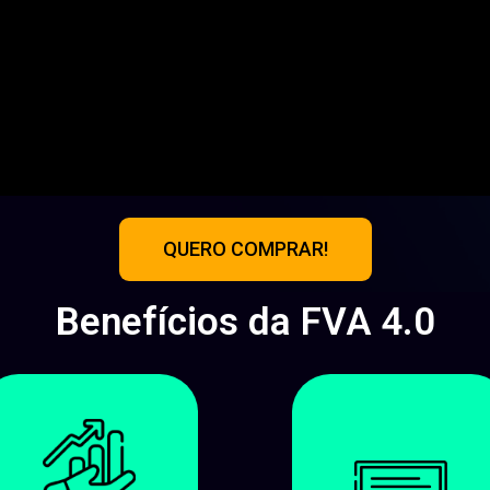
QUERO COMPRAR!
Benefícios da FVA 4.0