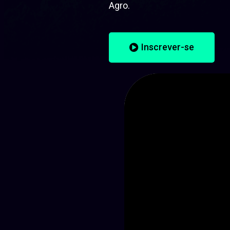
Agro.
Inscrever-se