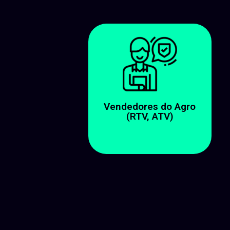
Vendedores do Agro
(RTV, ATV)