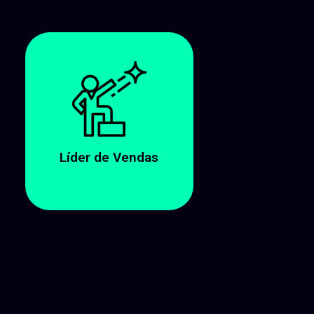
Líder de Vendas