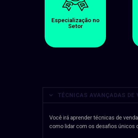
Especialização no
Setor
TÉCNICAS AVANÇADAS DE 
Você irá aprender técnicas de venda
como lidar com os desafios únicos 