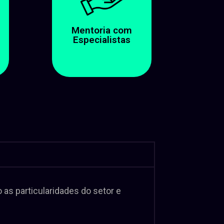
Mentoria com
Especialistas
as particularidades do setor e