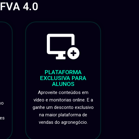
 FVA 4.0
PLATAFORMA
EXCLUSIVA PARA
ALUNOS
Aproveite conteúdos em
vídeo e monitorias online. E a
so
ganhe um desconto exclusivo
na maior plataforma de
res
vendas do agronegócio.